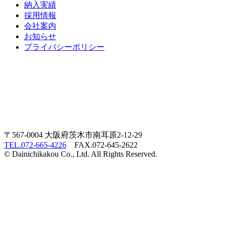
納入実績
採用情報
会社案内
お知らせ
プライバシーポリシー
〒567-0004 大阪府茨木市南耳原2-12-29
TEL.072-665-4226
FAX.072-645-2622
© Dainichikakou Co., Ltd. All Rights Reserved.