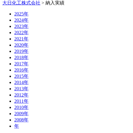
大日化工株式会社
>
納入実績
2025年
2024年
2023年
2022年
2021年
2020年
2019年
2018年
2017年
2016年
2015年
2014年
2013年
2012年
2011年
2010年
2009年
2008年
年